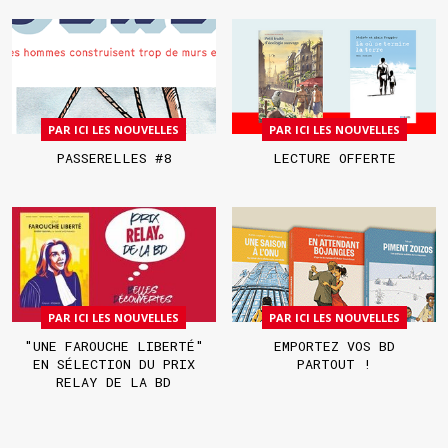
PAR ICI LES NOUVELLES
PAR ICI LES NOUVELLES
PASSERELLES #8
LECTURE OFFERTE
PAR ICI LES NOUVELLES
PAR ICI LES NOUVELLES
"UNE FAROUCHE LIBERTÉ"
EMPORTEZ VOS BD
EN SÉLECTION DU PRIX
PARTOUT !
RELAY DE LA BD