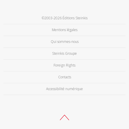
©2003-2026 Éditions Steinkis
Mentions légales
Qui sommes-nous
Steinkis Groupe
Foreign Rights
Contacts
Accessibilité numérique