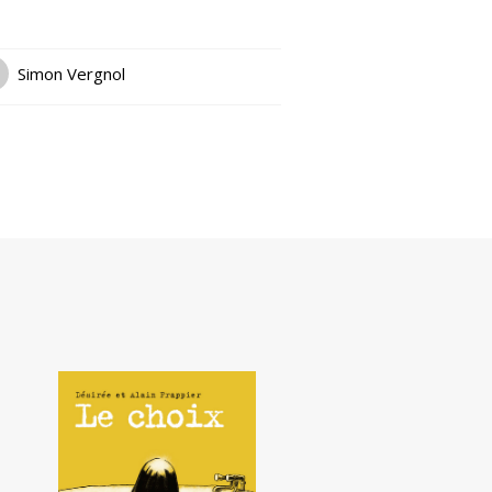
Simon Vergnol