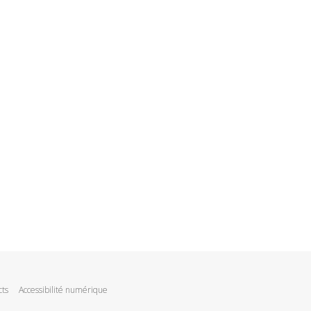
cts
Accessibilité numérique