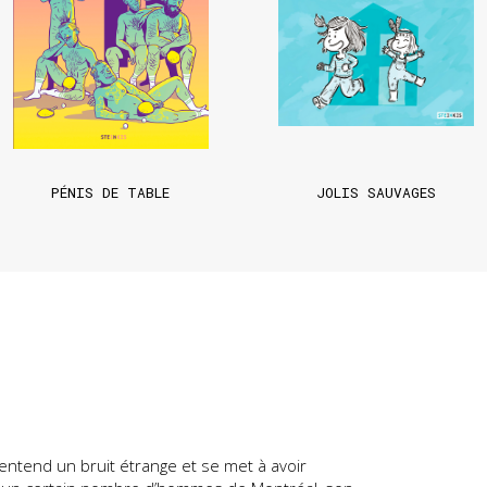
PÉNIS DE TABLE
JOLIS SAUVAGES
entend un bruit étrange et se met à avoir