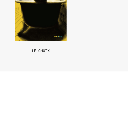
LE CHOIX