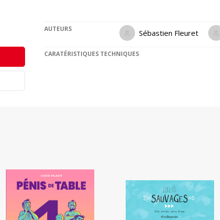
AUTEURS
Sébastien Fleuret
CARATÉRISTIQUES TECHNIQUES