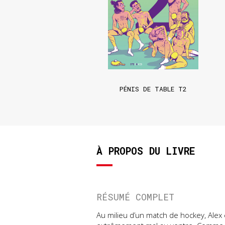
PÉNIS DE TABLE T2
À PROPOS DU LIVRE
RÉSUMÉ COMPLET
Au milieu d’un match de hockey, Alex 