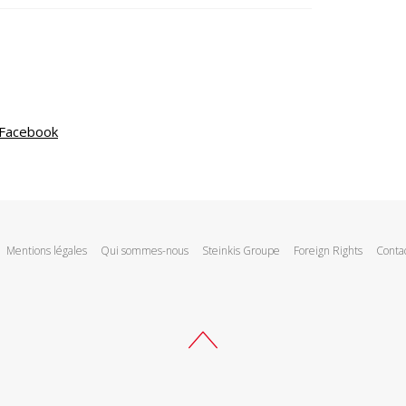
 Facebook
Mentions légales
Qui sommes-nous
Steinkis Groupe
Foreign Rights
Conta