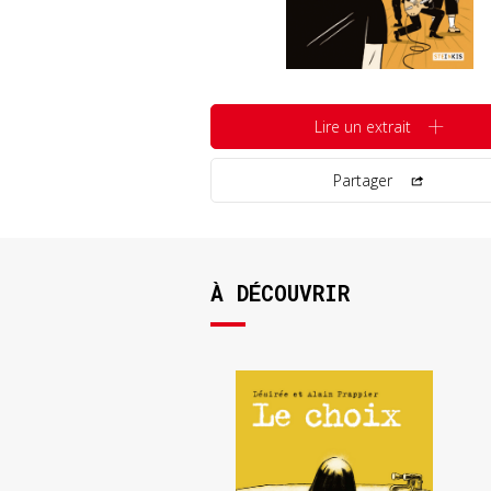
Lire un extrait
Partager
À DÉCOUVRIR