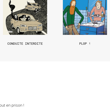
CONDUITE INTERDITE
PLOP !
ut en prison !