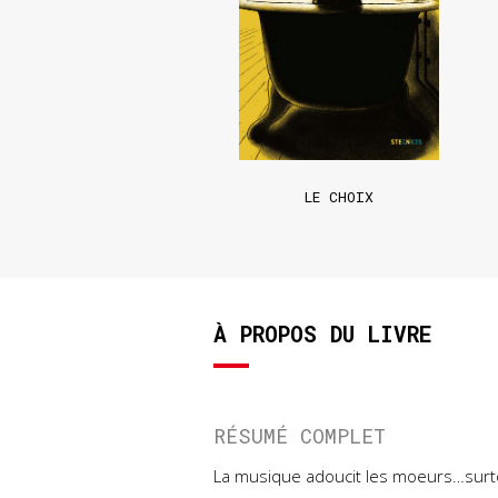
LE CHOIX
À PROPOS DU LIVRE
RÉSUMÉ COMPLET
La musique adoucit les moeurs…surto