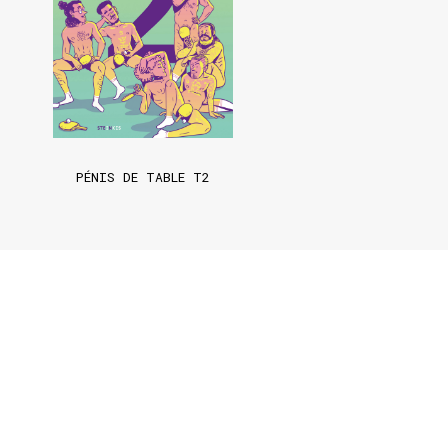
PÉNIS DE TABLE T2