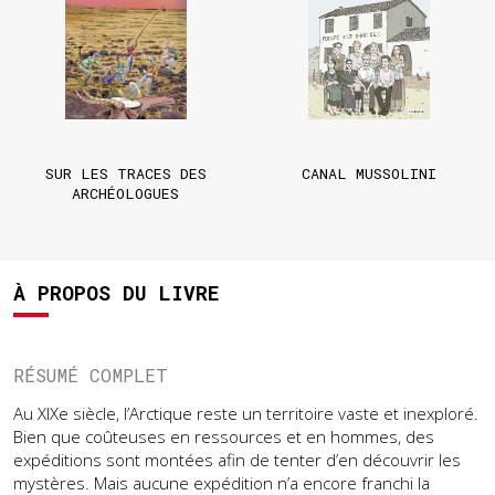
SUR LES TRACES DES
CANAL MUSSOLINI
ARCHÉOLOGUES
À PROPOS DU LIVRE
RÉSUMÉ COMPLET
Au XIXe siècle, l’Arctique reste un territoire vaste et inexploré.
Bien que coûteuses en ressources et en hommes, des
expéditions sont montées afin de tenter d’en découvrir les
mystères. Mais aucune expédition n’a encore franchi la