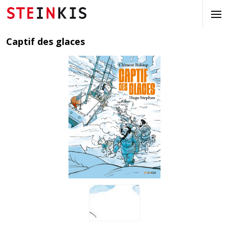
Captif des glaces