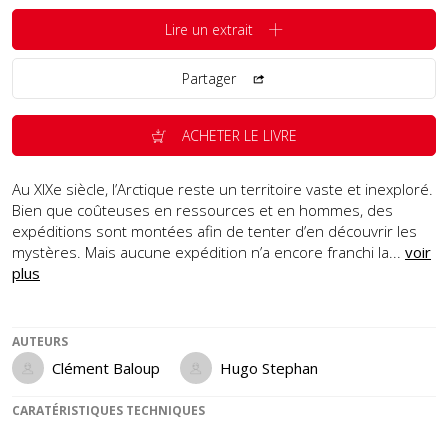
Lire un extrait
Partager
ACHETER LE LIVRE
Au XIXe siècle, l’Arctique reste un territoire vaste et inexploré.
Bien que coûteuses en ressources et en hommes, des
expéditions sont montées afin de tenter d’en découvrir les
mystères. Mais aucune expédition n’a encore franchi la...
voir
plus
AUTEURS
Clément Baloup
Hugo Stephan
CARATÉRISTIQUES TECHNIQUES