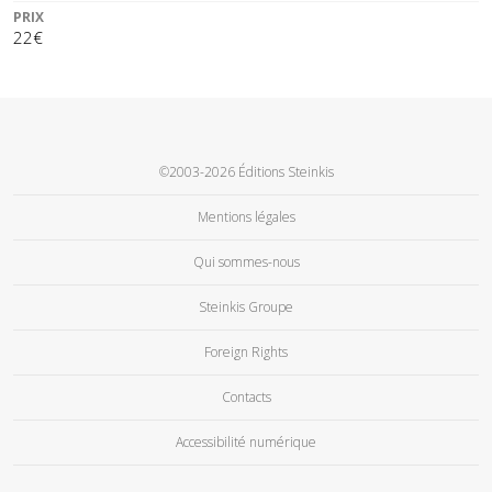
PRIX
22€
©2003-2026 Éditions Steinkis
Mentions légales
Qui sommes-nous
Steinkis Groupe
Foreign Rights
Contacts
Accessibilité numérique