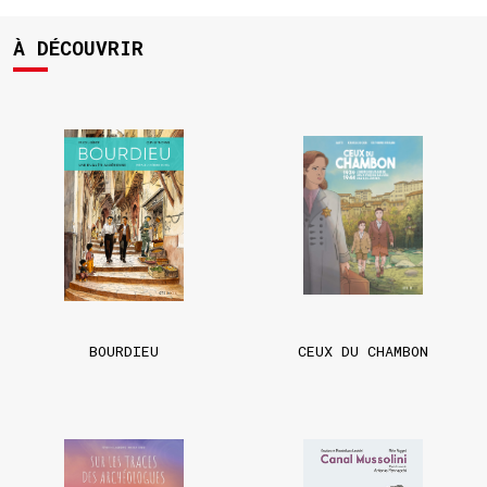
À DÉCOUVRIR
BOURDIEU
CEUX DU CHAMBON