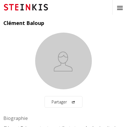
Clément Baloup
Partager
Biographie