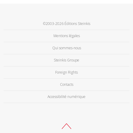
©2003-2026 Éditions Steinkis
Mentions légales
Qui sommes-nous
Steinkis Groupe
Foreign Rights
Contacts
Accessibilité numérique