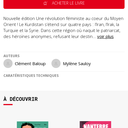
ACHETER LE LIVRE
Nouvelle édition Une révolution féministe au coeur du Moyen
Orient ! Le Kurdistan s’étend sur quatre pays : l’Iran, l’Irak, la
Turquie et la Syrie. Dans cette région où naquit le patriarcat,
des héroïnes anonymes, refusant leur destin...
voir plus
AUTEURS
Clément Baloup
Mylène Sauloy
CARATÉRISTIQUES TECHNIQUES
À DÉCOUVRIR