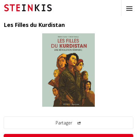
Les Filles du Kurdistan
Partager