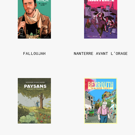
FALLOUJAH
NANTERRE AVANT L’ORAGE