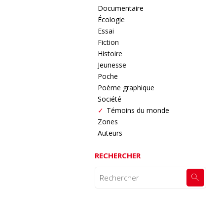
Documentaire
Écologie
Essai
Fiction
Histoire
Jeunesse
Poche
Poème graphique
Société
Témoins du monde
Zones
Auteurs
RECHERCHER