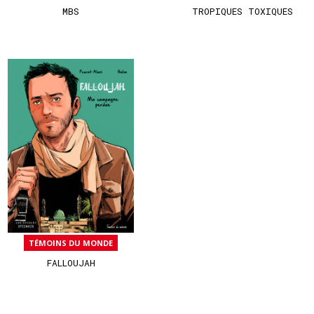
MBS
TROPIQUES TOXIQUES
TÉMOINS DU MONDE
FALLOUJAH