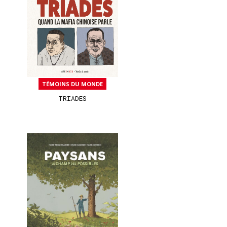
TÉMOINS DU MONDE
TRIADES