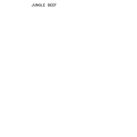
JUNGLE BEEF