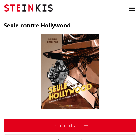
Seule contre Hollywood
Lire un extrait