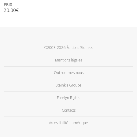
PRIX
20.00€
©2003-2026 Éditions Steinkis
Mentions légales
Qui sommes-nous
Steinkis Groupe
Foreign Rights
Contacts
Accessibilité numérique