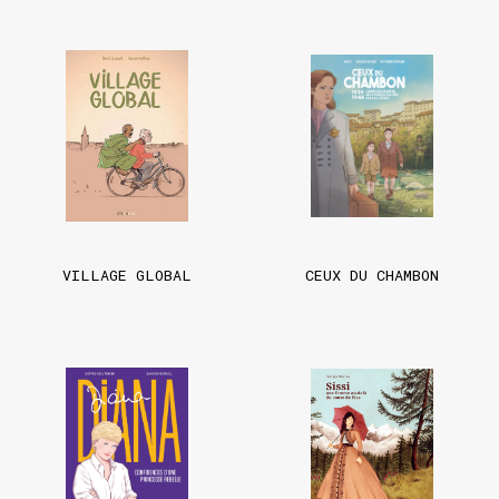
VILLAGE GLOBAL
CEUX DU CHAMBON