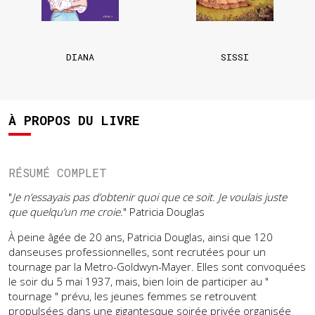
DIANA
SISSI
À PROPOS DU LIVRE
RÉSUMÉ COMPLET
"
Je n’essayais pas d’obtenir quoi que ce soit. Je voulais juste
que quelqu’un me croie.
" Patricia Douglas
À peine âgée de 20 ans, Patricia Douglas, ainsi que 120
danseuses professionnelles, sont recrutées pour un
tournage par la Metro-Goldwyn-Mayer. Elles sont convoquées
le soir du 5 mai 1937, mais, bien loin de participer au "
tournage " prévu, les jeunes femmes se retrouvent
propulsées dans une gigantesque soirée privée organisée