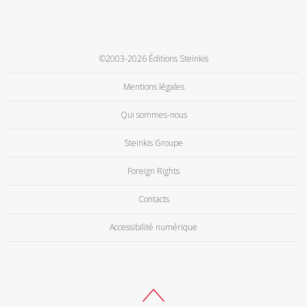
©2003-2026 Éditions Steinkis
Mentions légales
Qui sommes-nous
Steinkis Groupe
Foreign Rights
Contacts
Accessibilité numérique