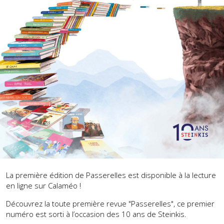
La première édition de Passerelles est disponible à la lecture
en ligne sur Calaméo !
Découvrez la toute première revue "Passerelles", ce premier
numéro est sorti à l’occasion des 10 ans de Steinkis.