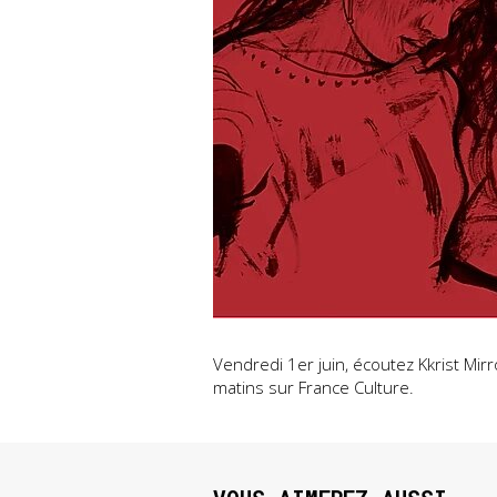
Vendredi 1er juin, écoutez Kkrist Mir
matins sur France Culture.