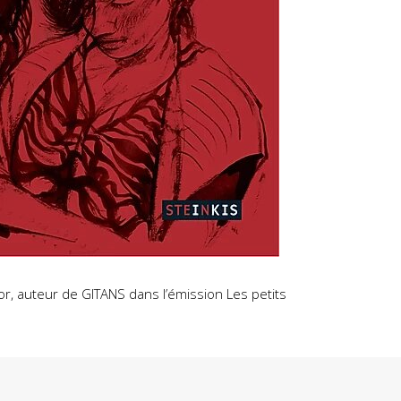
ror, auteur de GITANS dans l’émission Les petits