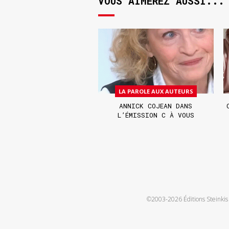
VOUS AIMEREZ AUSSI...
LA PAROLE AUX AUTEURS
ANNICK COJEAN DANS
L’ÉMISSION C À VOUS
©2003-2026 Éditions Steinkis