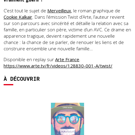
C’est tout le sujet de
Merveilleux
, le roman graphique de
Cookie Kalkair
. Dans l’émission Twist d’Arte, l’auteur revient
sur son parcours avec sincérité et détaille la relation avec sa
famille, en particulier son père, victime d’un AVC. Ce drame en
apparence tragique, devient rapidement une nouvelle
chance : la chance de se parler, de renouer les liens et de
construire ensemble une nouvelle famille…
Disponible en replay sur
Arte France
.
https://www.arte.tv/fr/videos/128830-001-A/twist/
À DÉCOUVRIR