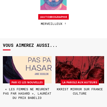
(AUTO)BIOGRAPHIE
MERVEILLEUX !
VOUS AIMEREZ AUSSI...
PAR ICI LES NOUVELLES
LA PAROLE AUX AUTEURS
« LES FEMMES NE MEURENT
KKRIST MIRROR SUR FRANCE
PAS PAR HASARD », LAURÉAT
CULTURE
DU PRIX BABELIO