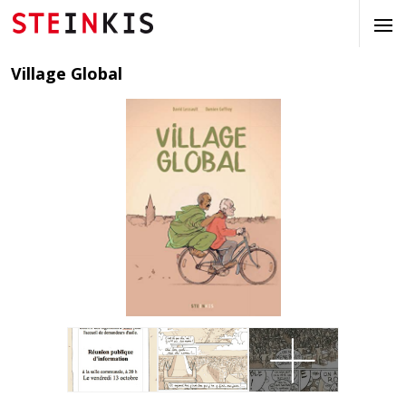
Village Global