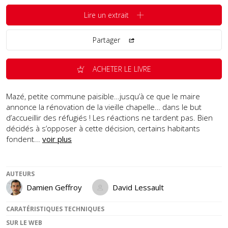
Lire un extrait
Partager
ACHETER LE LIVRE
Mazé, petite commune paisible…jusqu’à ce que le maire
annonce la rénovation de la vieille chapelle… dans le but
d’accueillir des réfugiés ! Les réactions ne tardent pas. Bien
décidés à s’opposer à cette décision, certains habitants
fondent...
voir plus
AUTEURS
Damien Geffroy
David Lessault
CARATÉRISTIQUES TECHNIQUES
SUR LE WEB