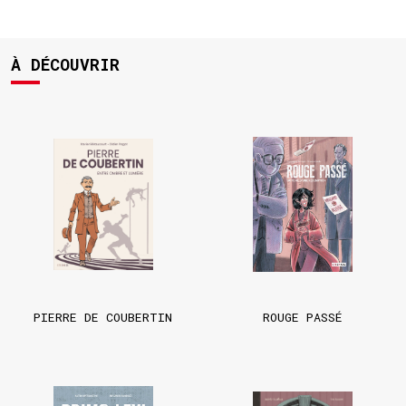
À DÉCOUVRIR
PIERRE DE COUBERTIN
ROUGE PASSÉ