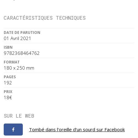
CARACTÉRISTIQUES TECHNIQUES
DATE DE PARUTION
01 Avril 2021
ISBN
9782368464762
FORMAT
180 x 250 mm
PAGES
192
PRIX
18€
SUR LE WEB
Tombé dans l’oreille d’un sourd sur Facebook