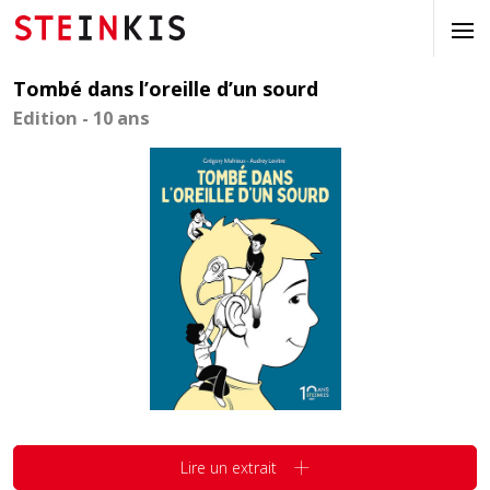
Tombé dans l’oreille d’un sourd
Edition - 10 ans
Lire un extrait