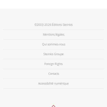
©2003-2026 Éditions Steinkis
Mentions légales
Qui sommes-nous
Steinkis Groupe
Foreign Rights
Contacts
Accessibilité numérique