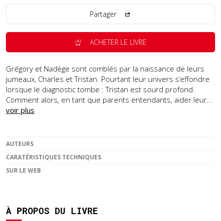
Partager
ACHETER LE LIVRE
Grégory et Nadège sont comblés par la naissance de leurs
jumeaux, Charles et Tristan. Pourtant leur univers s’effondre
lorsque le diagnostic tombe : Tristan est sourd profond.
Comment alors, en tant que parents entendants, aider leur...
voir plus
AUTEURS
CARATÉRISTIQUES TECHNIQUES
SUR LE WEB
À PROPOS DU LIVRE