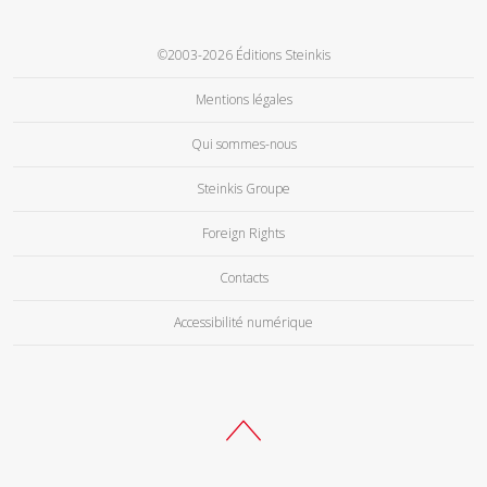
©2003-2026 Éditions Steinkis
Mentions légales
Qui sommes-nous
Steinkis Groupe
Foreign Rights
Contacts
Accessibilité numérique