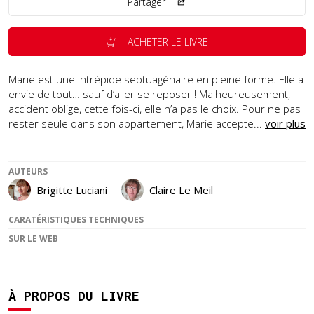
Partager
ACHETER LE LIVRE
Marie est une intrépide septuagénaire en pleine forme. Elle a
envie de tout… sauf d’aller se reposer ! Malheureusement,
accident oblige, cette fois-ci, elle n’a pas le choix. Pour ne pas
rester seule dans son appartement, Marie accepte...
voir plus
AUTEURS
Brigitte Luciani
Claire Le Meil
CARATÉRISTIQUES TECHNIQUES
SUR LE WEB
À PROPOS DU LIVRE