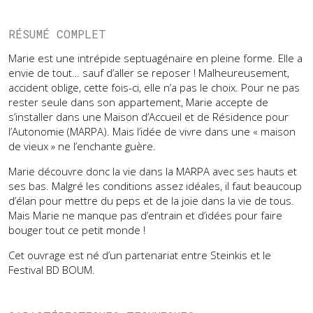
RÉSUMÉ COMPLET
Marie est une intrépide septuagénaire en pleine forme. Elle a
envie de tout… sauf d’aller se reposer ! Malheureusement,
accident oblige, cette fois-ci, elle n’a pas le choix. Pour ne pas
rester seule dans son appartement, Marie accepte de
s’installer dans une Maison d’Accueil et de Résidence pour
l’Autonomie (MARPA). Mais l’idée de vivre dans une « maison
de vieux » ne l’enchante guère.
Marie découvre donc la vie dans la MARPA avec ses hauts et
ses bas. Malgré les conditions assez idéales, il faut beaucoup
d’élan pour mettre du peps et de la joie dans la vie de tous.
Mais Marie ne manque pas d’entrain et d’idées pour faire
bouger tout ce petit monde !
Cet ouvrage est né d’un partenariat entre Steinkis et le
Festival BD BOUM.