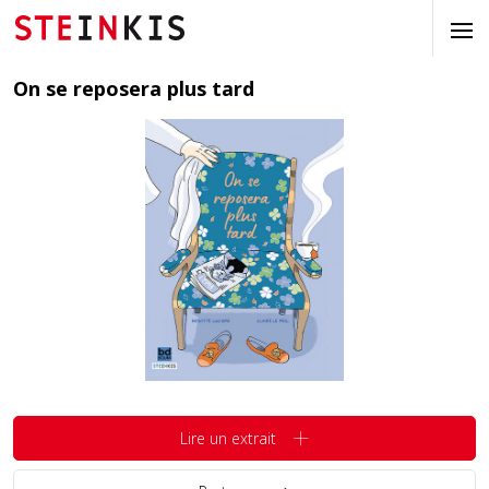
On se reposera plus tard
Lire un extrait