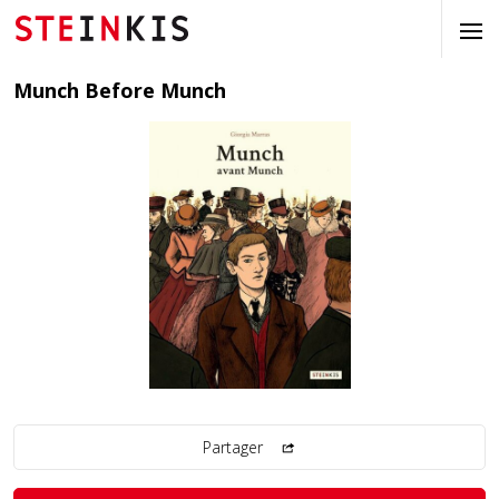
Munch Before Munch
Partager