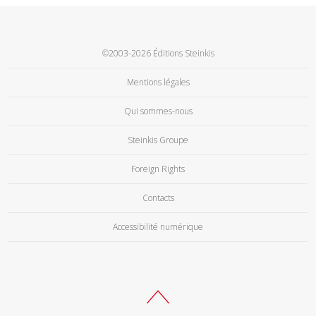
©2003-2026 Éditions Steinkis
Mentions légales
Qui sommes-nous
Steinkis Groupe
Foreign Rights
Contacts
Accessibilité numérique