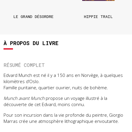
LE GRAND DÉSORDRE
HIPPIE TRAIL
À PROPOS DU LIVRE
RÉSUMÉ COMPLET
Edvard Munch est né il y a 150 ans en Norvège, à quelques
kilomètres d’Oslo.
Famille puritaine, quartier ouvrier, nuits de bohème.
Munch avant Munch
propose un voyage illustré à la
découverte de cet Edvard, moins connu.
Pour son incursion dans la vie profonde du peintre, Giorgio
Marras crée une atmosphère lithographique envoutante.