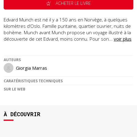
ACHETER LE LIVRE
Edvard Munch est né il y a 150 ans en Norvège, à quelques
kilomètres d’Oslo. Famille puritaine, quartier ouvrier, nuits de
bohème. Munch avant Munch propose un voyage illustré à la
découverte de cet Edvard, moins connu. Pour son...
voir plus
AUTEURS
Giorgia Marras
CARATÉRISTIQUES TECHNIQUES
SUR LE WEB
À DÉCOUVRIR