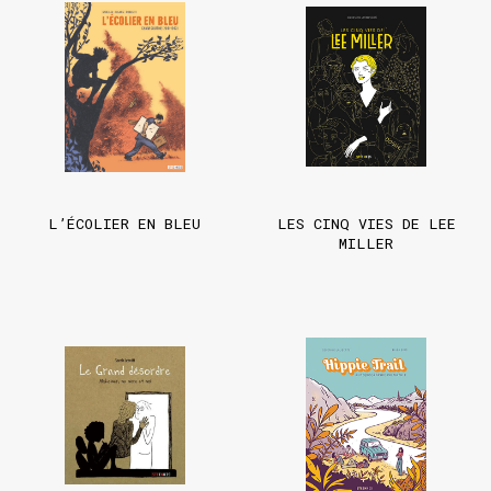
L’ÉCOLIER EN BLEU
LES CINQ VIES DE LEE
MILLER