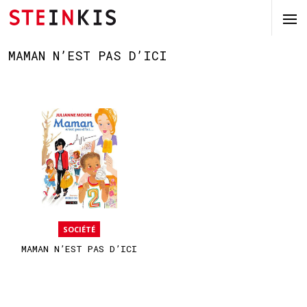
MAMAN N’EST PAS D’ICI
SOCIÉTÉ
MAMAN N’EST PAS D’ICI