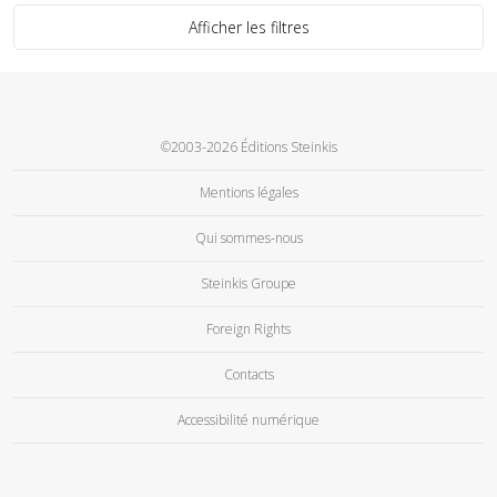
Afficher les filtres
©2003-2026 Éditions Steinkis
Mentions légales
Qui sommes-nous
Steinkis Groupe
Foreign Rights
Contacts
Accessibilité numérique