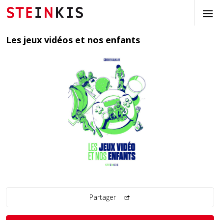
Les jeux vidéos et nos enfants
Partager