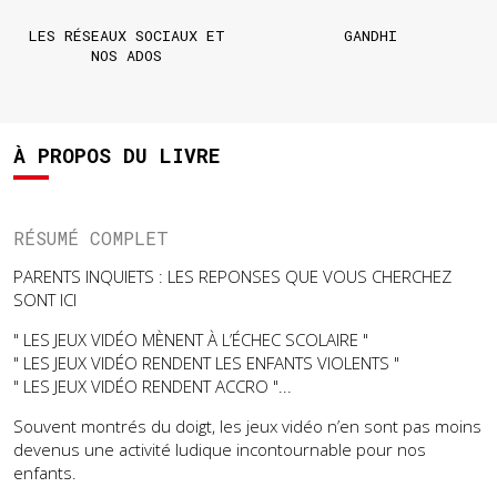
LES RÉSEAUX SOCIAUX ET
GANDHI
NOS ADOS
À PROPOS DU LIVRE
RÉSUMÉ COMPLET
PARENTS INQUIETS : LES REPONSES QUE VOUS CHERCHEZ
SONT ICI
" LES JEUX VIDÉO MÈNENT À L’ÉCHEC SCOLAIRE "
" LES JEUX VIDÉO RENDENT LES ENFANTS VIOLENTS "
" LES JEUX VIDÉO RENDENT ACCRO "...
Souvent montrés du doigt, les jeux vidéo n’en sont pas moins
devenus une activité ludique incontournable pour nos
enfants.