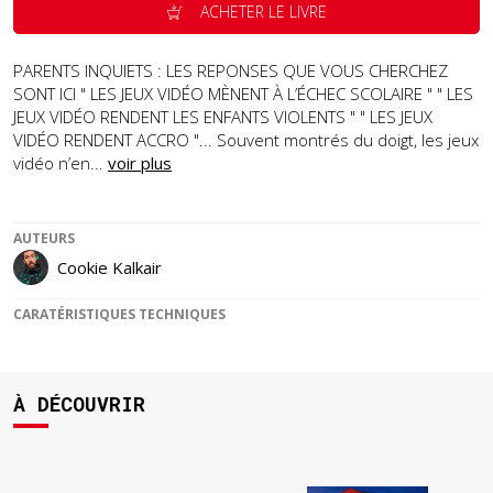
ACHETER LE LIVRE
PARENTS INQUIETS : LES REPONSES QUE VOUS CHERCHEZ
SONT ICI " LES JEUX VIDÉO MÈNENT À L’ÉCHEC SCOLAIRE " " LES
JEUX VIDÉO RENDENT LES ENFANTS VIOLENTS " " LES JEUX
VIDÉO RENDENT ACCRO "... Souvent montrés du doigt, les jeux
vidéo n’en...
voir plus
AUTEURS
Cookie Kalkair
CARATÉRISTIQUES TECHNIQUES
À DÉCOUVRIR