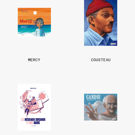
MERCY
COUSTEAU