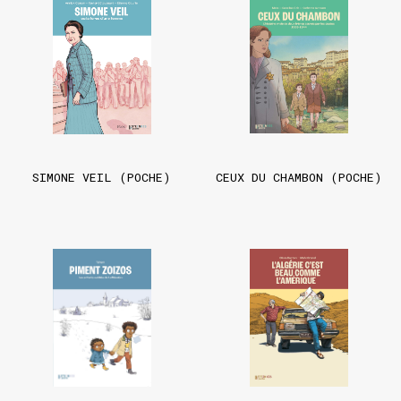
SIMONE VEIL (POCHE)
CEUX DU CHAMBON (POCHE)