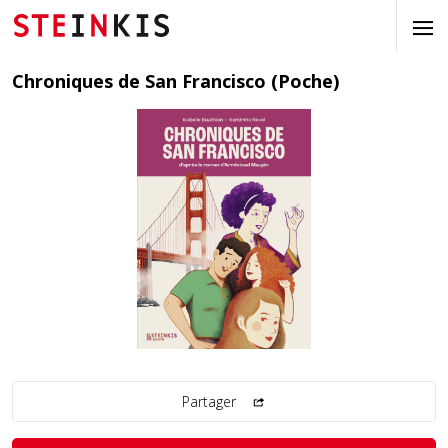
Chroniques de San Francisco (Poche)
Partager