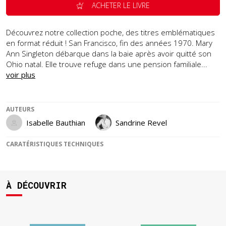
ACHETER LE LIVRE
Découvrez notre collection poche, des titres emblématiques
en format réduit ! San Francisco, fin des années 1970. Mary
Ann Singleton débarque dans la baie après avoir quitté son
Ohio natal. Elle trouve refuge dans une pension familiale...
voir plus
AUTEURS
Isabelle Bauthian
Sandrine Revel
CARATÉRISTIQUES TECHNIQUES
À DÉCOUVRIR