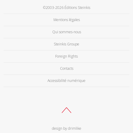
©2003-2026 Éditions Steinkis
Mentions légales
Qui sommes-nous
Steinkis Groupe
Foreign Rights
Contacts
Accessibilité numérique
design by drimlike