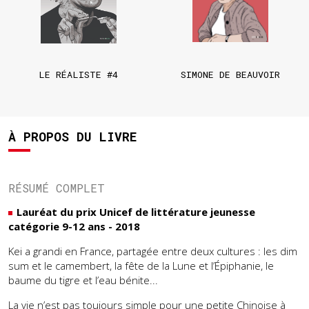
LE RÉALISTE #4
SIMONE DE BEAUVOIR
À PROPOS DU LIVRE
RÉSUMÉ COMPLET
Lauréat du prix Unicef de littérature jeunesse
catégorie 9-12 ans - 2018
Kei a grandi en France, partagée entre deux cultures : les dim
sum et le camembert, la fête de la Lune et l’Épiphanie, le
baume du tigre et l’eau bénite...
La vie n’est pas toujours simple pour une petite Chinoise à