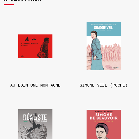
AU LOIN UNE MONTAGNE
SIMONE VEIL (POCHE)