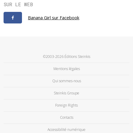
SUR LE WEB
Banana Girl sur Facebook
©2003-2026 Éditions Steinkis
Mentions légales
Qui sommes-nous
Steinkis Groupe
Foreign Rights
Contacts
Accessibilité numérique