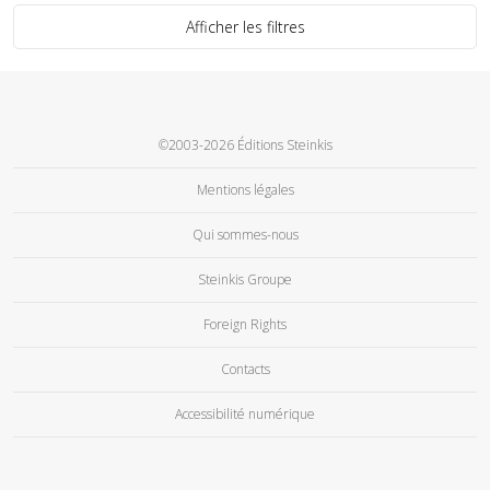
Afficher les filtres
©2003-2026 Éditions Steinkis
Mentions légales
Qui sommes-nous
Steinkis Groupe
Foreign Rights
Contacts
Accessibilité numérique