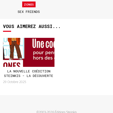
ZONES
SEX FRIENDS
VOUS AIMEREZ AUSSI...
LA NOUVELLE COÉDITION
STEINKIS - LA DÉCOUVERTE
29 Octobre 2025
©2003-2026 Éditions Steinkis