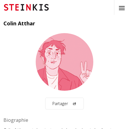
Colin Atthar
Partager
Biographie