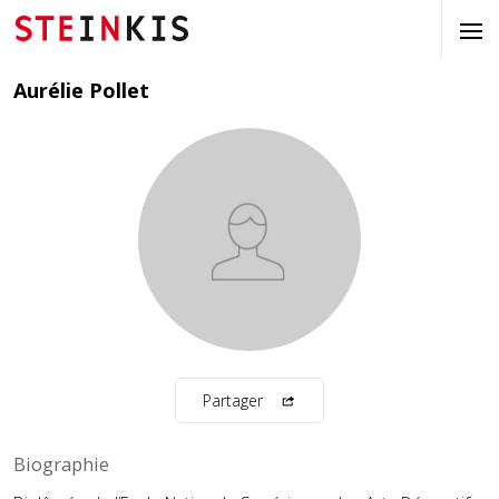
Aurélie Pollet
Partager
Biographie