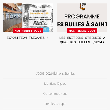
NOS RENDEZ-VOUS
NOS RENDEZ-VOUS
EXPOSITION TSIGANES !
LES ÉDITIONS STEINKIS À
QUAI DES BULLES (2024)
©2003-2026 Éditions Steinkis
Mentions légales
Qui sommes-nous
Steinkis Groupe