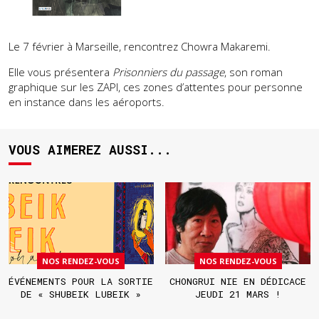
Le 7 février à Marseille, rencontrez Chowra Makaremi.
Elle vous présentera
Prisonniers du passage
, son roman
graphique sur les ZAPI, ces zones d’attentes pour personne
en instance dans les aéroports.
VOUS AIMEREZ AUSSI...
NOS RENDEZ-VOUS
NOS RENDEZ-VOUS
ÉVÉNEMENTS POUR LA SORTIE
CHONGRUI NIE EN DÉDICACE
DE « SHUBEIK LUBEIK »
JEUDI 21 MARS !