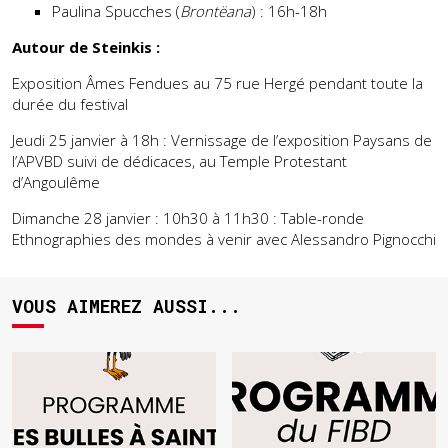
Paulina Spucches (
Brontëana
) : 16h-18h
Autour de Steinkis :
Exposition Âmes Fendues au 75 rue Hergé pendant toute la
durée du festival
Jeudi 25 janvier à 18h : Vernissage de l’exposition Paysans de
l’APVBD suivi de dédicaces, au Temple Protestant
d’Angoulême
Dimanche 28 janvier : 10h30 à 11h30 : Table-ronde
Ethnographies des mondes à venir avec Alessandro Pignocchi
VOUS AIMEREZ AUSSI...