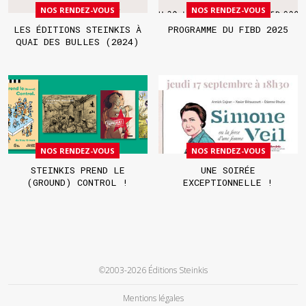
NOS RENDEZ-VOUS
NOS RENDEZ-VOUS
LES ÉDITIONS STEINKIS À
PROGRAMME DU FIBD 2025
QUAI DES BULLES (2024)
NOS RENDEZ-VOUS
NOS RENDEZ-VOUS
STEINKIS PREND LE
UNE SOIRÉE
(GROUND) CONTROL !
EXCEPTIONNELLE !
©2003-2026 Éditions Steinkis
Mentions légales