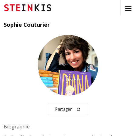
Sophie Couturier
Partager
Biographie