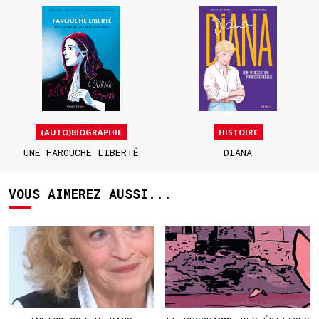
(AUTO)BIOGRAPHIE
HISTOIRE
UNE FAROUCHE LIBERTÉ
DIANA
VOUS AIMEREZ AUSSI...