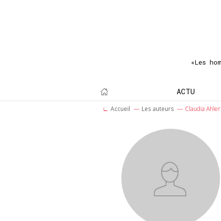
«Les ho
ACTU
Accueil
Les auteurs
Claudia Ahler