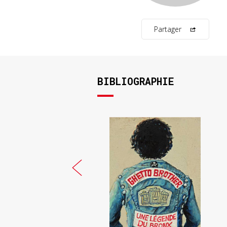
Partager
BIBLIOGRAPHIE