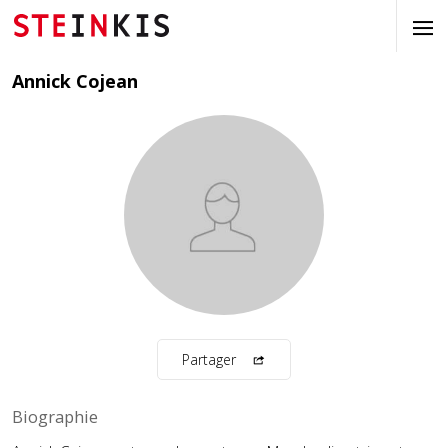
Annick Cojean
Partager
Biographie