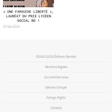
« UNE FAROUCHE LIBERTÉ »,
LAURÉAT DU PRIX LYCÉEN
SOCIAL BD !
23 Mai 2024
©2003-2026 Éditions Steinkis
Mentions légales
Qui sommes-nous
Steinkis Groupe
Foreign Rights
Contacts