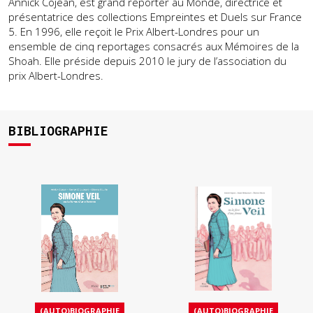
Annick Cojean, est grand reporter au Monde, directrice et
présentatrice des collections Empreintes et Duels sur France
5. En 1996, elle reçoit le Prix Albert-Londres pour un
ensemble de cinq reportages consacrés aux Mémoires de la
Shoah. Elle préside depuis 2010 le jury de l’association du
prix Albert-Londres.
BIBLIOGRAPHIE
(AUTO)BIOGRAPHIE
(AUTO)BIOGRAPHIE