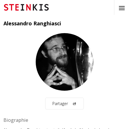
Alessandro Ranghiasci
Partager
Biographie