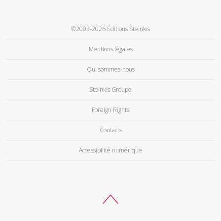
©2003-2026 Éditions Steinkis
Mentions légales
Qui sommes-nous
Steinkis Groupe
Foreign Rights
Contacts
Accessibilité numérique